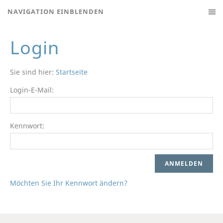
NAVIGATION EINBLENDEN
Login
Sie sind hier:
Startseite
Login-E-Mail:
Kennwort:
Möchten Sie Ihr Kennwort ändern?