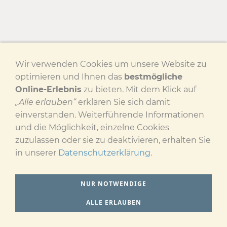
Wir verwenden Cookies um unsere Website zu
optimieren und Ihnen das
bestmögliche
Online-Erlebnis
zu bieten. Mit dem Klick auf
„Alle erlauben“
erklären Sie sich damit
einverstanden. Weiterführende Informationen
und die Möglichkeit, einzelne Cookies
zuzulassen oder sie zu deaktivieren, erhalten Sie
in unserer
Datenschutzerklärung
.
NUR NOTWENDIGE
ALLE ERLAUBEN